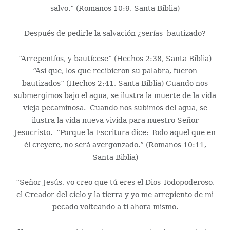
salvo.” (Romanos 10:9, Santa Biblia)
Después de pedirle la salvación ¿serías bautizado?
“Arrepentíos, y bautícese” (Hechos 2:38, Santa Biblia)
“Así que, los que recibieron su palabra, fueron
bautizados” (Hechos 2:41, Santa Biblia) Cuando nos
submergimos bajo el agua, se ilustra la muerte de la vida
vieja pecaminosa. Cuando nos subimos del agua, se
ilustra la vida nueva vivida para nuestro Señor
Jesucristo. “Porque la Escritura dice: Todo aquel que en
él creyere, no será avergonzado.” (Romanos 10:11,
Santa Biblia)
“Señor Jesús, yo creo que tú eres el Dios Todopoderoso,
el Creador del cielo y la tierra y yo me arrepiento de mi
pecado volteando a tí ahora mismo.