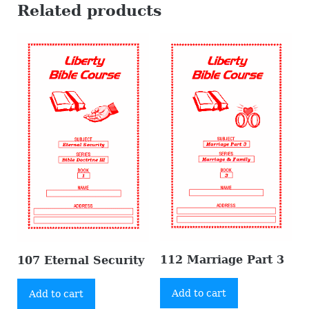
Related products
112 Marriage Part 3
107 Eternal Security
Add to cart
Add to cart