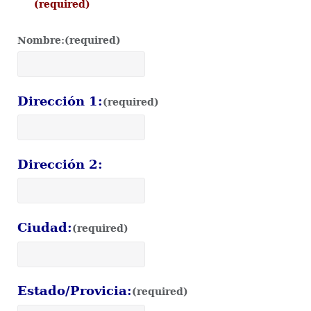
(required)
Nombre:
(required)
Dirección 1:
(required)
Dirección 2:
Ciudad:
(required)
Estado/Provicia:
(required)