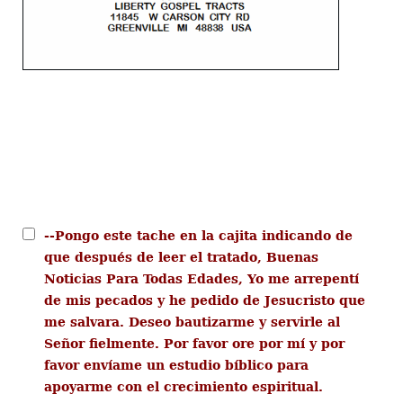
--Pongo este tache en la cajita indicando de
que después de leer el tratado, Buenas
Noticias Para Todas Edades, Yo me arrepentí
de mis pecados y he pedido de Jesucristo que
me salvara. Deseo bautizarme y servirle al
Señor fielmente. Por favor ore por mí y por
favor envíame un estudio bíblico para
apoyarme con el crecimiento espiritual.