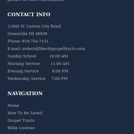
CONTACT INFO
11845 W. Carson City Road
Greenville MI 48838
Phone: 616-754-7151
E-mail: orders@libertygospeltracts.com
Sunday School 10:00 AM
Morning Service 11:00 AM
Evening Service 6:00 PM
Wednesday Service 7:00 PM
NAVIGATION
Home
How To Be Saved
Gospel Tracts
Bible Courses