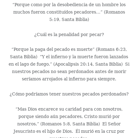
“Porque como por la desobediencia de un hombre los
muchos fueron constituídos pecadores…” (Romanos
5:19, Santa Biblia)
¿Cuál es la penalidad por pecar?
“Porque la paga del pecado es muerte” (Romans 6:23,
Santa Biblia) “Y el infierno y la muerte fueron lanzados
en el lago de fuego.” (Apocalipsis 20:14, Santa Biblia) Si
nuestros pecados no sean perdonados antes de morir
seríamos arrojados al infierno para siempre.
¿Cómo podríamos tener nuestros pecados perdonados?
“Mas Dios encarece su caridad para con nosotros,
porque siendo aún pecadores, Cristo murió por
nosotros.” (Romanos 5:8, Santa Biblia) El Señor
Jesucristo es el hijo de Dios. Él murió en la cruz por