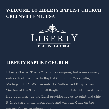
WELCOME TO LIBERTY BAPTIST CHURCH
GREENVILLE MI, USA
LIBERTY BAPTIST CHURCH
Liberty Gospel Tracts™ is not a company, but a missionary
outreach of the
Liberty Baptist Church
of Greenville,
Michigan, USA. We use only the Authorized King James
Version of the Bible for all English materials. All literature is
free of charge, as the Lord provides for us to print and ship
it. If you are in the area, come and visit us. Click on the
picture for more information.