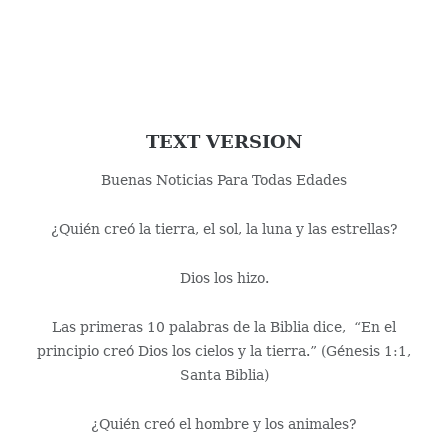
TEXT VERSION
Buenas Noticias Para Todas Edades
¿Quién creó la tierra, el sol, la luna y las estrellas?
Dios los hizo.
Las primeras 10 palabras de la Biblia dice, “En el
principio creó Dios los cielos y la tierra.” (Génesis 1:1,
Santa Biblia)
¿Quién creó el hombre y los animales?